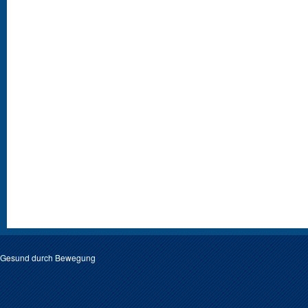
Gesund durch Bewegung