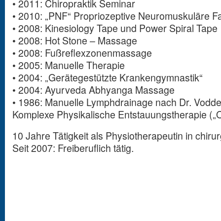
• 2011: Chiropraktik Seminar
• 2010: „PNF“ Propriozeptive Neuromuskuläre Fazi
• 2008: Kinesiology Tape und Power Spiral Tape
• 2008: Hot Stone – Massage
• 2008: Fußreflexzonenmassage
• 2005: Manuelle Therapie
• 2004: „Gerätegestützte Krankengymnastik“
• 2004: Ayurveda Abhyanga Massage
• 1986: Manuelle Lymphdrainage nach Dr. Vodde
Komplexe Physikalische Entstauungstherapie („
10 Jahre Tätigkeit als Physiotherapeutin in chirur
Seit 2007: Freiberuflich tätig.