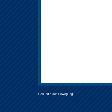
Gesund durch Bewegung