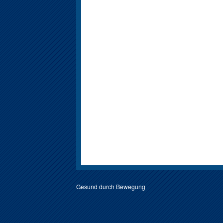
Gesund durch Bewegung