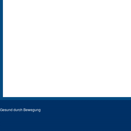
Gesund durch Bewegung